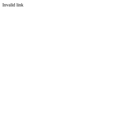
Invalid link